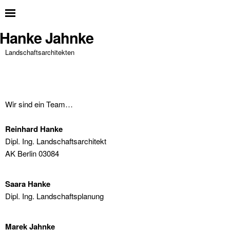
Hanke Jahnke
Landschaftsarchitekten
Wir sind ein Team…
Reinhard Hanke
Dipl. Ing. Landschaftsarchitekt
AK Berlin 03084
Saara Hanke
Dipl. Ing. Landschaftsplanung
Marek Jahnke