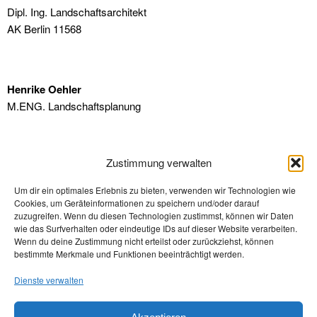
Dipl. Ing. Landschaftsarchitekt
AK Berlin 11568
Henrike Oehler
M.ENG. Landschaftsplanung
Studentische Mitarbeiter
Zustimmung verwalten
Um dir ein optimales Erlebnis zu bieten, verwenden wir Technologien wie
Cookies, um Geräteinformationen zu speichern und/oder darauf
zuzugreifen. Wenn du diesen Technologien zustimmst, können wir Daten
wie das Surfverhalten oder eindeutige IDs auf dieser Website verarbeiten.
Wenn du deine Zustimmung nicht erteilst oder zurückziehst, können
bestimmte Merkmale und Funktionen beeinträchtigt werden.
Dienste verwalten