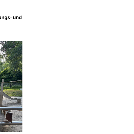
ungs- und