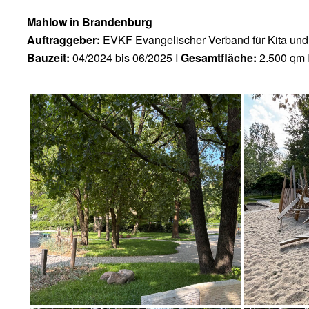
Mahlow in Brandenburg
Auftraggeber:
EVKF Evangelischer Verband für Kita und 
Bauzeit:
04/2024 bis 06/2025 I
Gesamtfläche:
2.500 qm 