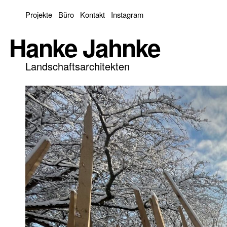
Projekte
Büro
Kontakt
Instagram
Hanke Jahnke
Landschaftsarchitekten