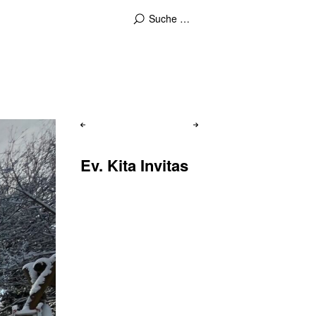
Nächster
Vorheriger
Ev. Kita Invitas